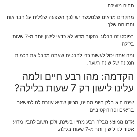
תהיה מועילה,
מחקרים מראים שלמעשה יש לכך השפעה שלילית על הבריאות
והרווחה שלך.
בפוסט זה בבלוג, נחקור מדוע לא כדאי לישון יותר מ-7 שעות
בלילה
ומה אתה יכול לעשות כדי להבטיח שאתה מקבל את הכמות
הנכונה של שינה רגועה.
הקדמה: מהו רבע חיים ולמה
עלינו לישון רק 7 שעות בלילה?
שינה היא חלק חיוני מחיינו, מכיוון שהיא עוזרת לנו להישאר
בריאים ופרודוקטיביים.
אדם ממוצע מבלה רבע מחייו בשינה, ולכן חשוב להבין מדוע
אסור לנו לישון יותר מ-7 שעות בלילה.