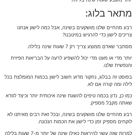
מתאר בלוג:
רבע מהחיים שלנו מושקעים בשינה, אבל כמה לישון אנחנו
צריכים לישון כדי להרגיש במיטבנו?
מסתבר שאדם ממוצע צריך רק 7 שעות שינה בלילה.
יותר מדי או מעט מדי יכול להשפיע לרעה על הבריאות הפיזית
והנפשית שלנו.
בפוסט זה בבלוג, נחקור מדוע חשוב לישון בכמות המומלצת בכל
לילה ומה קורה אם לא.
כמו כן, נדון בכמה טיפים להשגת שינה איכותית יותר וכיצד לוודא
שאתה מקבל מספיק.
רבע מהחיים שלנו מושקעים בשינה, ובכל זאת רבים מאיתנו לא
לוקחים מספיק זמן כדי לישון את הכמות הנכונה.
למרות שזה עשוי להיראות כאילו שינה של יותר מ-7 שעות בלילה