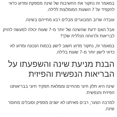
במאמר זה נחקור את החשיבות של שינה מספקת ומדוע כדאי
להקפיד על 7 השעות המומלצות ללילה.
עובדה שרוב המבוגרים מבלים רבע מחייהם בשינה.
אבל האם ידעת שהשינה של יותר מ-7 שעות יכולה למעשה להזיק
לבריאות ולרווחה הכללית שלך?
במאמר זה, נחקור מדוע חשוב לישון בכמות הנכונה ומדוע לא
כדאי לישון יותר מ-7 שעות בלילה.
הבנת מניעת שינה והשפעתו על
הבריאות הנפשית והפיזית
שינה היא חלק חיוני מהחיים וממלאת תפקיד חיוני בבריאותנו
הפיזית והנפשית.
למרבה הצער, רבים מאיתנו לא ישנים מספיק וסובלים מחוסר
שינה.