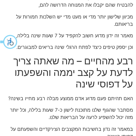
להבטיח שהם יקבלו את המנוחה הדרושה להם,
מכיוון שלישון יותר מדי או מעט מדי יש השלכות חמורות על
בריאותם.
מאמר זה ידון מדוע חשוב להקפיד על 7 שעות שינה בלילה,
וכן יספק טיפים כיצד לפתח הרגלי שינה בריאים למבוגרים.
רבע מהחיים – מה שאתה צריך
לדעת על קצב יממה והשפעתו
על דפוסי שינה
האם תהיתם פעם מדוע אדם ממוצע מבלה רבע מחייו בשינה?
מסתבר שהגוף שלנו מתוכנת לישון כ-7 שעות בלילה, וכל יותר
מזה יכול להשפיע לרעה על הבריאות שלנו.
במאמר זה נדון בחשיבות המקצבים הצירקדיים והשפעתם על