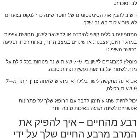
לב וסוכרת.
חשוב להבין את הסימפטומים של חוסר שינה כדי לנקוט בצעדים
לשיפור איכות השינה שלך.
התסמינים כוללים קושי להירדם או להישאר לישון, תחושת עייפות
במהלך היום, עצבנות או שינויים במצב הרוח, בעיות זיכרון ופגיעה
בכושר השיפוט.
מומלץ למבוגרים לישון בין 7-9 שעות שינה נינוחות בכל לילה על
מנת לשמור על בריאות נפשית ופיזית טובה.
אם אתה מתקשה לישון בלילה או מרגיש שאתה צריך יותר מ-7-
9 שעות בלילה,
יכול להיות שהגיע הזמן לדבר עם הרופא שלך על פתרונות
אפשריים לשינה רגועה באיכות טובה יותר
רבע מהחיים – איך להפיק את
המרב מרבע החיים שלך על ידי