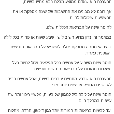
ההערכה היא שאדם ממוצע מבלה רבע מחייו בשינה,
אך רובנו לא מבינים את החשיבות של שינה מספקת או את
ההשפעות שיכולות להיות
לחוסר שינה על הבריאות הכללית שלנו.
במאמר זה, נדון מדוע חשוב לישון שבע שעות או פחות בכל לילה
וכיצד אי מנוחה מספקת יכולה להשפיע על הבריאות הנפשית
והגופנית כאחד.
חוסר שינה משפיע על אנשים בכל הגילאים ויכול להיות בעל
השלכות חמורות על הבריאות הנפשית והפיזית.
ההערכה היא שרבע מהחיים עוברים בשינה, אבל אנשים רבים
לא ישנים מספיק או ישנים יותר מדי.
חוסר שינה עלול להוביל למגוון של בעיות, מקשיי ריכוז ותחושת
עייפות במהלך היום
ועד לבעיות בריאותיות חמורות יותר כגון דיכאון, חרדה, מחלות