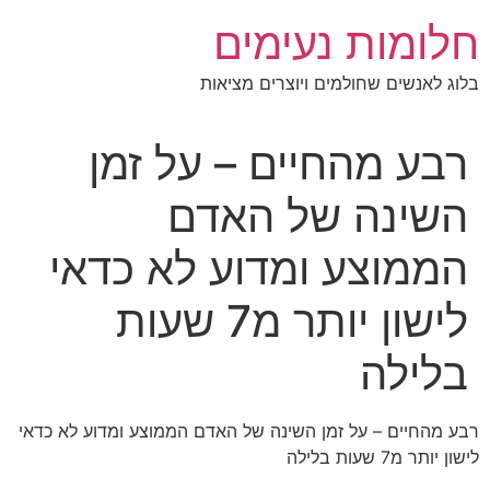
לג
חלומות נעימים
תוכן
בלוג לאנשים שחולמים ויוצרים מציאות
רבע מהחיים – על זמן
השינה של האדם
הממוצע ומדוע לא כדאי
לישון יותר מ7 שעות
בלילה
רבע מהחיים – על זמן השינה של האדם הממוצע ומדוע לא כדאי
לישון יותר מ7 שעות בלילה