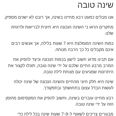
שינה טובה
אנו מבלים כמעט רבע מחיינו בשינה, אך רובנו לא ישנים מספיק.
מחקרים הראו כי השינה הנכונה היא חיונית לבריאות ולרווחה
שלנו.
כמות השינה המומלצת היא 7 שעות בלילה, אך אנשים רבים
אינם מקבלים כל כך הרבה מנוחה.
אם תבינו מדוע חשוב לישון בכמות הנכונה וכיצד להפיק את
המרב מרבע החיים שלכם על ידי שינה טובה, תוכלו לקצור את
היתרונות שמגיעים עם מנוחת לילה טובה.
שינה היא חלק חיוני מהחיים והשינה הנכונה של שינה יכולה
לעשות הבדל עצום בתחושתך ובתפקודך.
רבע מחיינו עוברים בשינה, וחשוב להפיק את המקסימום מהזמן
הזה על ידי שינה טובה.
מבוגרים צריכים לשאוף ל-7-9 שעות שינה בכל לילה כדי