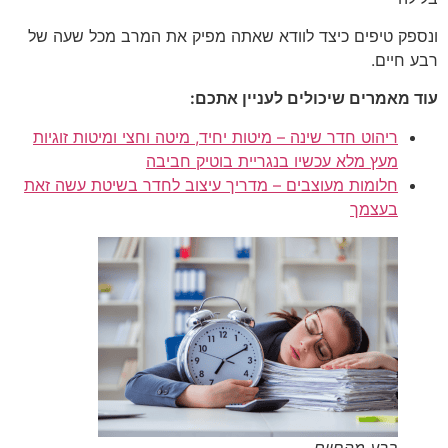
ונספק טיפים כיצד לוודא שאתה מפיק את המרב מכל שעה של
רבע חיים.
עוד מאמרים שיכולים לעניין אתכם:
ריהוט חדר שינה – מיטות יחיד, מיטה וחצי ומיטות זוגיות
מעץ מלא עכשיו בנגריית בוטיק חביבה
חלומות מעוצבים – מדריך עיצוב לחדר בשיטת עשה זאת
בעצמך
רבע מהחיים