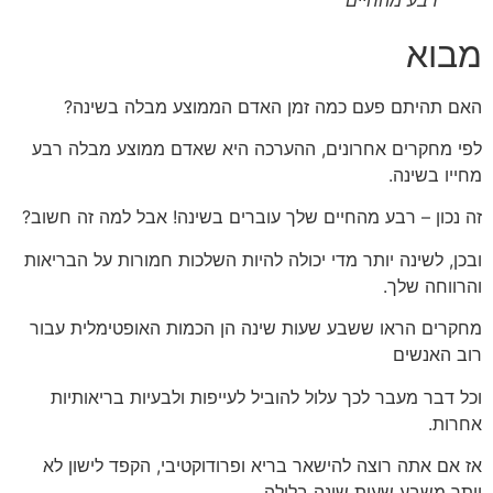
מבוא
האם תהיתם פעם כמה זמן האדם הממוצע מבלה בשינה?
לפי מחקרים אחרונים, ההערכה היא שאדם ממוצע מבלה רבע
מחייו בשינה.
זה נכון – רבע מהחיים שלך עוברים בשינה! אבל למה זה חשוב?
ובכן, לשינה יותר מדי יכולה להיות השלכות חמורות על הבריאות
והרווחה שלך.
מחקרים הראו ששבע שעות שינה הן הכמות האופטימלית עבור
רוב האנשים
וכל דבר מעבר לכך עלול להוביל לעייפות ולבעיות בריאותיות
אחרות.
אז אם אתה רוצה להישאר בריא ופרודוקטיבי, הקפד לישון לא
יותר משבע שעות שינה בלילה.