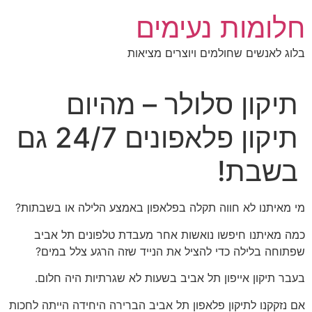
לג
חלומות נעימים
תוכן
בלוג לאנשים שחולמים ויוצרים מציאות
תיקון סלולר – מהיום
תיקון פלאפונים 24/7 גם
בשבת!
מי מאיתנו לא חווה תקלה בפלאפון באמצע הלילה או בשבתות?
כמה מאיתנו חיפשו נואשות אחר מעבדת טלפונים תל אביב
שפתוחה בלילה כדי להציל את הנייד שזה הרגע צלל במים?
בעבר תיקון אייפון תל אביב בשעות לא שגרתיות היה חלום.
אם נזקקנו לתיקון פלאפון תל אביב הברירה היחידה הייתה לחכות