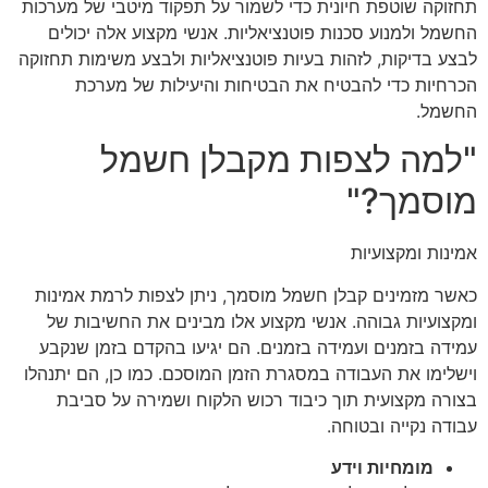
תחזוקה שוטפת חיונית כדי לשמור על תפקוד מיטבי של מערכות
החשמל ולמנוע סכנות פוטנציאליות. אנשי מקצוע אלה יכולים
לבצע בדיקות, לזהות בעיות פוטנציאליות ולבצע משימות תחזוקה
הכרחיות כדי להבטיח את הבטיחות והיעילות של מערכת
החשמל.
"למה לצפות מקבלן חשמל
מוסמך?"
אמינות ומקצועיות
כאשר מזמינים קבלן חשמל מוסמך, ניתן לצפות לרמת אמינות
ומקצועיות גבוהה. אנשי מקצוע אלו מבינים את החשיבות של
עמידה בזמנים ועמידה בזמנים. הם יגיעו בהקדם בזמן שנקבע
וישלימו את העבודה במסגרת הזמן המוסכם. כמו כן, הם יתנהלו
בצורה מקצועית תוך כיבוד רכוש הלקוח ושמירה על סביבת
עבודה נקייה ובטוחה.
מומחיות וידע