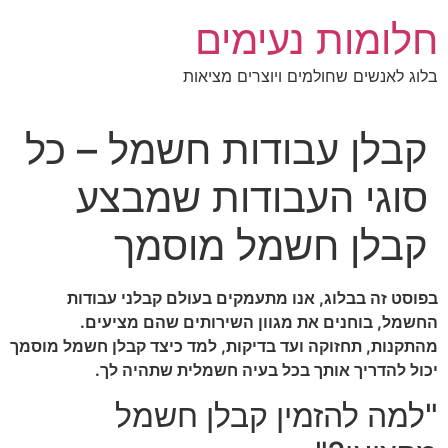
לג
חלומות נעימים
תוכן
בלוג לאנשים שחולמים ויוצרים מציאות
קבלן עבודות חשמל – כל
סוגי העבודות שמבצע
קבלן חשמל מוסמך
בפוסט זה בבלוג, אנו מתעמקים בעולם קבלני עבודות
החשמל, בוחנים את מגוון השירותים שהם מציעים.
מהתקנות, תחזוקה ועד בדיקות, למד כיצד קבלן חשמל מוסמך
יכול להדריך אותך בכל בעיה חשמלית שתהיה לך.
"למה להזמין קבלן חשמל