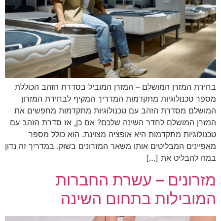
בחירת המזרן המושלם – המזרן המוביל בסדרת הזהב הכוללת
מספר טכנולוגיות מתקדמות המדריך המקיף לבחירת המזרון
המושלם מסדרת הזהב עם טכנולוגיות מתקדמות מחפשים את
המזרן המושלם לחדר השינה שלכם? אם כן, אז סדרת הזהב עם
טכנולוגיות מתקדמות היא אופציה מצוינת. הוא כולל מספר
מאפיינים המבליטים אותו משאר המזרונים בשוק. במדריך זה נדון
במה להבליט את […]
מזרונים – עשרת החברות
המובילות בתחום השינה