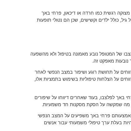
מצוקה רגשית כמו חרדה או דיכאון, פרחי באך
ל, כולל ילדים וקשישים, שכן הם נטולי תופעות
בו של המטופל נובע מאמונה בטיפול ולא מהשפעה
נובעות מאפקט זה.
ווחים על תחושת רוגע ושיפור במצב הנפשי לאחר
חים על הצלחות טיפוליות בשימוש בתמציות אלו,
 באך לפלצבו, בעוד שאחרים דיווחו על שיפורים
, מה שמקשה על הסקת מסקנות חד משמעיות.
שבאמצעותם פרחי באך משפיעים על המצב הנפשי
יות בעלת ערך טיפולי משמעותי עבור אנשים