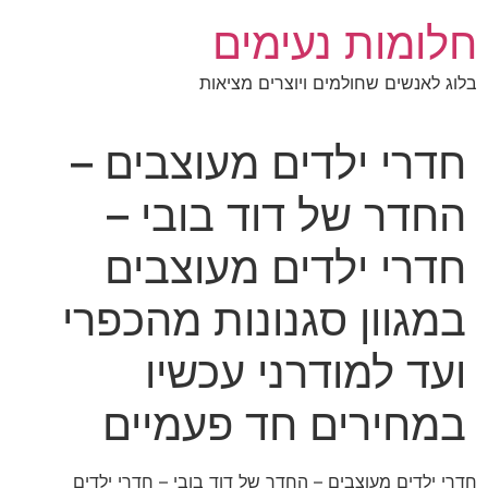
לג
חלומות נעימים
תוכן
בלוג לאנשים שחולמים ויוצרים מציאות
חדרי ילדים מעוצבים –
החדר של דוד בובי –
חדרי ילדים מעוצבים
במגוון סגנונות מהכפרי
ועד למודרני עכשיו
במחירים חד פעמיים
חדרי ילדים מעוצבים – החדר של דוד בובי – חדרי ילדים