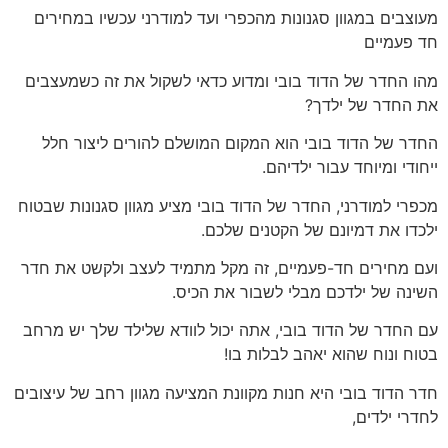
מעוצבים במגוון סגנונות מהכפרי ועד למודרני עכשיו במחירים
חד פעמיים
מהו החדר של הדוד בובי ומדוע כדאי לשקול את זה כשמעצבים
את החדר של ילדך?
החדר של הדוד בובי הוא המקום המושלם להורים ליצור חלל
ייחודי ומיוחד עבור ילדיהם.
מכפרי למודרני, החדר של הדוד בובי מציע מגוון סגנונות שבטוח
ילכדו את דמיונם של הקטנים שלכם.
ועם מחירים חד-פעמיים, זה מקל מתמיד לעצב ולקשט את חדר
השינה של ילדכם מבלי לשבור את הכיס.
עם החדר של הדוד בובי, אתה יכול לוודא שלילד שלך יש מרחב
בטוח ונוח שהוא יאהב לבלות בו!
חדר הדוד בובי היא חנות מקוונת המציעה מגוון רחב של עיצובים
לחדרי ילדים,