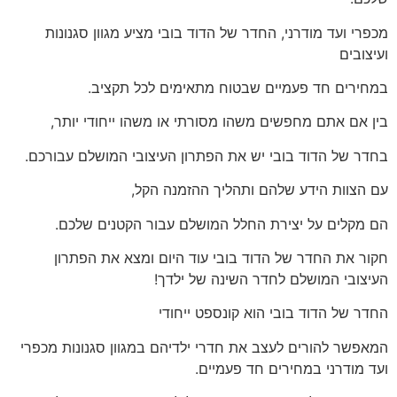
מכפרי ועד מודרני, החדר של הדוד בובי מציע מגוון סגנונות
ועיצובים
במחירים חד פעמיים שבטוח מתאימים לכל תקציב.
בין אם אתם מחפשים משהו מסורתי או משהו ייחודי יותר,
בחדר של הדוד בובי יש את הפתרון העיצובי המושלם עבורכם.
עם הצוות הידע שלהם ותהליך ההזמנה הקל,
הם מקלים על יצירת החלל המושלם עבור הקטנים שלכם.
חקור את החדר של הדוד בובי עוד היום ומצא את הפתרון
העיצובי המושלם לחדר השינה של ילדך!
החדר של הדוד בובי הוא קונספט ייחודי
המאפשר להורים לעצב את חדרי ילדיהם במגוון סגנונות מכפרי
ועד מודרני במחירים חד פעמיים.