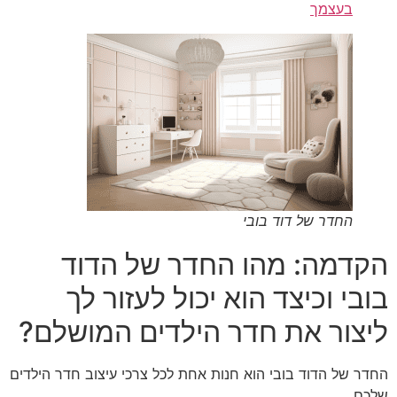
בעצמך
החדר של דוד בובי
הקדמה: מהו החדר של הדוד
בובי וכיצד הוא יכול לעזור לך
ליצור את חדר הילדים המושלם?
החדר של הדוד בובי הוא חנות אחת לכל צרכי עיצוב חדר הילדים
שלכם.