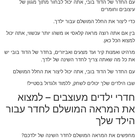
עם החדר של הדוד בובי, אתה יכול לבחור מתוך מגוון של
עיצובים וחומרים
כדי ליצור את החלל המושלם עבור ילדך.
בין אם אתה רוצה מראה קלאסי או משהו יותר עכשווי, אתה יכול
למצוא הכל כאן.
מרהיט ואמנות קיר ועד מצעים ואביזרים, בחדר של הדוד בובי יש
את כל מה שאתה צריך לחדר השינה של ילדך.
עם החדר של הדוד בובי, אתה יכול ליצור את החלל המושלם
שבו הילדים שלך יכולים לשחק, ללמוד ולגדול בסטייל!
חדרי ילדים מעוצבים – למצוא
את המראה המושלם לחדר עבור
הילד שלך
מחפשים את המראה המושלם לחדר השינה של ילדכם?