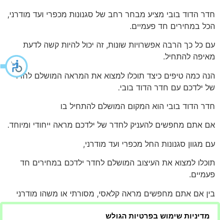
חדר הדוד בובי מציע מבחר רחב של סגנונות מכפרי ועד מודרני,
הכל במחירים חד פעמיים.
עם כל כך הרבה אפשרויות שונות, זה יכול להיות קשה לדעת
מאיפה להתחיל.
הנה כמה טיפים כיצד תוכלו למצוא את המראה המושלם לחדר
של ילדכם עם חדר הדוד בובי.
חדר הדוד בובי הוא המקום המושלם להתחיל בו
אם אתם מחפשים להעניק לחדר של ילדכם מראה ייחודי ומיוחד.
עם מגוון סגנונות החל מכפרי ועד מודרני,
תוכלו למצוא את העיצוב המושלם לחדר ילדכם במחירים חד
פעמיים.
בין אם אתם מחפשים מראה קלאסי, מסורתי או משהו מודרני
ועכשווי יותר,
מדיניות שימוש בפרטיות הגולש