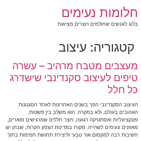
לג
חלומות נעימים
תוכן
בלוג לאנשים שחולמים ויוצרים מציאות
קטגוריה:
עיצוב
מעצבים מטבח מרהיב – עשרה
טיפים לעיצוב סקנדינבי שישדרג
כל חלל
העיצוב הסקנדינבי הפך בשנים האחרונות לאחד הסגנונות
האהובים בעולם, ולא במקרה. הוא משלב בין פשטות,
פונקציונליות ואסתטיקה רגועה, ויוצר חללים שמרגישים מוארים,
מאוזנים ונעימים לשהייה. מקורו במדינות הצפון הקרות, שבהן יש
חשיבות רבה למקסום אור טבעי וליצירת תחושת חמימות בתוך