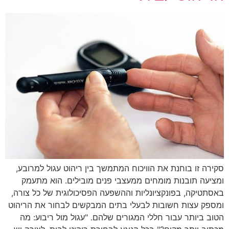
סקירה זו בוחנת את הוויכוח המתמשך בין ריהוט עגול למרובע,
ומציעה תובנות מומחים ממעצבי פנים מובילים. הוא מתעמק
באסתטיקה, בפונקציונליות וההשפעה הפסיכולוגית של כל צורה,
ומספק עצות חשובות לבעלי בתים המבקשים לבחור את הריהוט
הטוב ביותר עבור חללי המגורים שלהם. "עגול מול ריבוע: מה