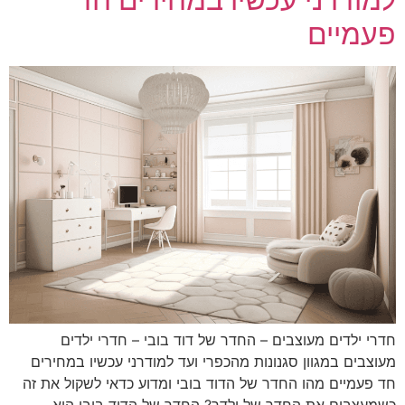
פעמיים
חדרי ילדים מעוצבים – החדר של דוד בובי – חדרי ילדים
מעוצבים במגוון סגנונות מהכפרי ועד למודרני עכשיו במחירים
חד פעמיים מהו החדר של הדוד בובי ומדוע כדאי לשקול את זה
כשמעצבים את החדר של ילדך? החדר של הדוד בובי הוא