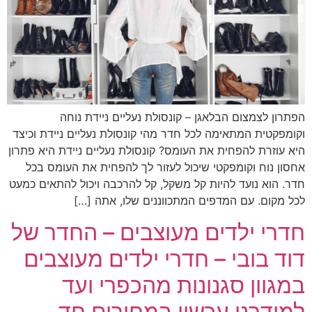
הפתרון לצמצום הבלאגן – קונסולת נעליים ניידת נוחה
וקומפקטית המתאימה לכל חדר מהי קונסולת נעליים ניידת וכיצד
היא עוזרת להפחית את העומס? קונסולת נעליים ניידת היא פתרון
אחסון נוח וקומפקטי שיכול לעזור לך להפחית את העומס בכל
חדר. הוא נועד להיות קל משקל, קל להרכבה ויכול להתאים כמעט
לכל מקום. עם המדפים המתכווננים שלו, אתה […]
חדרי ילדים מעוצבים – החדר של
דוד בובי – חדרי ילדים מעוצבים
במגוון סגנונות מהכפרי ועד
למודרני עכשיו במחירים חד