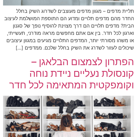
תליית מדפים – מגוון מדפים מעוצבים לשדרוג השיק בחלל
החדר מהם מדפים תלויים ומדוע הם התוספת המושלמת לעיצוב
הבית? מדפים תלויים הם דרך מצוינת להוסיף נופך של סגנון
וארגון לכל חדר. בין אם אתם מחפשים מראה מודרני, תעשייתי,
או משהו מסורתי יותר, המדפים התלויים מגיעים במגוון עיצובים
שיכולים לעזור לשדרג את השיק בחלל שלכם. ממדפים […]
הפתרון לצמצום הבלאגן –
קונסולת נעליים ניידת נוחה
וקומפקטית המתאימה לכל חדר