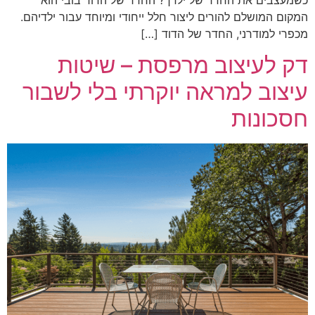
המקום המושלם להורים ליצור חלל ייחודי ומיוחד עבור ילדיהם.
מכפרי למודרני, החדר של הדוד […]
דק לעיצוב מרפסת – שיטות
עיצוב למראה יוקרתי בלי לשבור
חסכונות