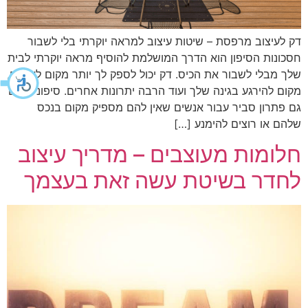
דק לעיצוב מרפסת – שיטות עיצוב למראה יוקרתי בלי לשבור
חסכונות הסיפון הוא הדרך המושלמת להוסיף מראה יוקרתי לבית
שלך מבלי לשבור את הכיס. דק יכול לספק לך יותר מקום לאירוח,
מקום להירגע בגינה שלך ועוד הרבה יתרונות אחרים. סיפונים הם
גם פתרון סביר עבור אנשים שאין להם מספיק מקום בנכס
שלהם או רוצים להימנע […]
חלומות מעוצבים – מדריך עיצוב
לחדר בשיטת עשה זאת בעצמך