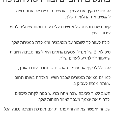
זה חיוני להקיף את עצמך באנשים חיוביים אם אתה רוצה
להגשים את החלומות שלך.
קיום רשת תמיכה של אנשים בעלי דעות דומות שיכולים לספק
עידוד וייעוץ
יכולה לעזור לך לשמור על מוטיבציה וממוקדת במטרות שלך.
טיפ לא. 2 של מנהלי עסקים גדולים היא ליצור סביבה חיובית
שתעזור לך להגיע ליעדים שלך.
זה כולל להקיף את עצמך באנשים שיתמכו ויעודדו אותך,
כמו גם מציאת מנטורים שכבר השיגו הצלחה באותו תחום
שאתה מנסה לעסוק בו.
חשוב ליצור סביבה שבה אתה מרגיש בנוח לקחת סיכונים
ולדחוף את עצמך מעבר לאזור הנוחות שלך,
שכן זה יאפשר צמיחה והתפתחות. עם מערכת תמיכה נכונה הכל