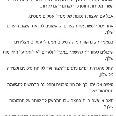
קשה, מסירות וחוסן כדי לגרום להם לקרות.
אבל עם העצות הנכונות של מנהלי עסקים מנוסים,
אתה יכול לעשות את הצעדים הראשונים לקראת השגת היעדים
שלך.
במאמר זה, נחקור חמישה טיפים ממנהלי עסקים מצליחים
שיכולים לעזור לך להישאר במסלול ולעולם לא לוותר על החלומות
שלך.
החל מהגדרת יעדים ניתנים להשגה ועד לקיחת סיכונים ולמידה
מכישלון,
טיפים אלו יתנו לך את המוטיבציה וההכוונה הדרושים להגשמת
החלומות שלך.
האם אי פעם היית במצב שבו התחשק לך לוותר על החלומות
שלך?