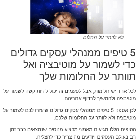
לא לוותר על החלום
5 טיפים ממנהלי עסקים גדולים
כדי לשמור על מוטיבציה ואל
תוותר על החלומות שלך
לכל אחד יש חלומות, אבל לפעמים זה יכול להיות קשה לשמור על
מוטיבציה ולהמשיך לרדוף אחריהם.
לכן אספנו 5 טיפים ממנהלי עסקים גדולים שיעזרו לכם לשמור על
מוטיבציה ולא לוותר על החלומות שלכם.
הטיפים הללו מגיעים מאנשי מקצוע מנוסים שנמצאים כבר זמן
רב בעולם העסקים ויודעים מה צריך כדי להצליח.