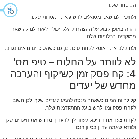
הביטחון שלנו
ולהזכיר לנו שאנו מסוגלים להשיג את המטרות שלנו.
חזרה באופן קבוע על ההצהרות הללו יכולה לעזור לנו להישאר
ממוקדים בחלומות שלנו
ולתת לנו את האומץ לקחת סיכונים, גם כשהסיכויים נראים נגדנו.
לא לוותר על החלום – טיפ מס'
4: קח פסק זמן לשיקוף והערכה
מחדש של יעדים
קל להיות המום כשאתה מנסה להגיע ליעדים שלך. לכן חשוב
לקחת פסק זמן ולחשוב על ההתקדמות שלך.
לקחת צעד אחורה יכול לעזור לך להעריך מחדש את היעדים שלך
ולוודא שאתה עדיין בכיוון הנכון.