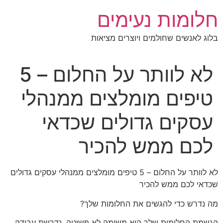
לג
חלומות נעימים
תוכן
בלוג לאנשים שחולמים ויוצרים מציאות
לא לוותר על החלום – 5
טיפים מומלצים ממנהלי
עסקים גדולים שכדאי
לכם ממש להכיר
לא לוותר על החלום – 5 טיפים מומלצים ממנהלי עסקים גדולים
שכדאי לכם ממש להכיר
מה נדרש כדי להגשים את החלומות שלך?
הגשמת החלומות שלך היא משימה לא פשוטה. נדרשת עבודה