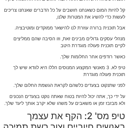
קל להיות המום כשאנחנו חושבים על כל הדברים שאנחנו צריכים
לעשות כדי להשיג את המטרות שלנו,
אבל תוכנית ברורה עוזרת לנו להישאר ממוקדים ומוטיבציה.
מנהלי עסקים גדולים מבינים זאת, וזו הסיבה שהם ממליצים
לקיים תוכנית פעולה מוגדרת היטב
כאשר רודפים אחר החלומות שלך.
טיפ לא. 3 מאנשי המקצוע המנוסים הללו היא לוודא שיש לך
תוכנית פעולה מוגדרת
לפני שתנקוט בצעדים כלשהם לקראת הגשמת החלום שלך.
על ידי כך, אתה יכול להיות בטוח שאתה נוקט בצעדים הנכונים
ולא מבזבז זמן או משאבים על משהו שלא יקרב אותך ליעד שלך.
טיפ מס' 2: הקף את עצמך
באנשים חיוביים וצור רשת תמיכה