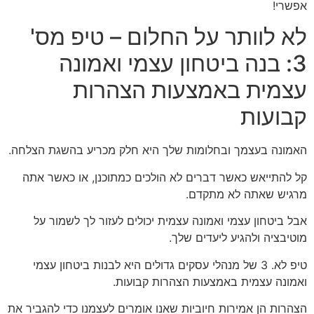
אפשרי!
לא לוותר על החלום – טיפ מס'
3: בנה ביטחון עצמי ואמונה
עצמית באמצעות הצהרות
קבועות
האמונה בעצמך ובחלומות שלך היא חלק מכריע בהשגת הצלחה.
קל להתייאש כאשר דברים לא הולכים כמתוכנן, או כאשר אתה
מרגיש שאתה לא מתקדם.
אבל ביטחון עצמי ואמונה עצמית יכולים לעזור לך לשמור על
מוטיבציה ולהגיע ליעדים שלך.
טיפ לא. 3 של מנהלי עסקים גדולים היא לבנות ביטחון עצמי
ואמונה עצמית באמצעות הצהרות קבועות.
הצהרות הן אמירות חיוביות שאנו אומרים לעצמנו כדי להגביר את