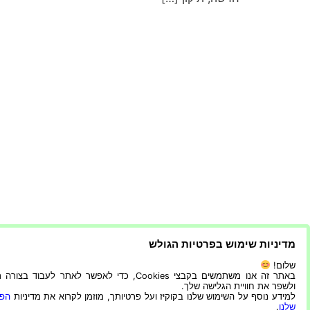
מדיניות שימוש בפרטיות הגולש
שלום!
באתר זה אנו משתמשים בקבצי Cookies, כדי לאפשר לאתר לעבוד בצ
ולשפר את חוויית הגלישה שלך.
למידע נוסף על השימוש שלנו בקוקיז ועל פרטיותך, מוזמן לקרוא את מדיניות
הפר
שלנו
.