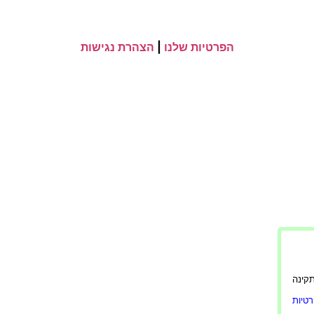
הפרטיות שלנו
|
הצהרת נגישות
ורה תקינה
טיות