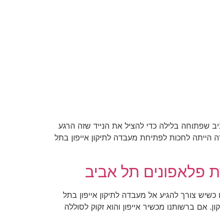
ב שפתוחה בלילה כדי להציל את הנייד שזה הרגע
ה הייתה לחכות לפתיחת מעבדה לתיקון אייפון בתל
ת פלאפונים תל אביב
שיש צורך להגיע אל מעבדה לתיקון אייפון בתל
 אם ברשותנו מכשיר אייפון והוא זקוק לסוללה